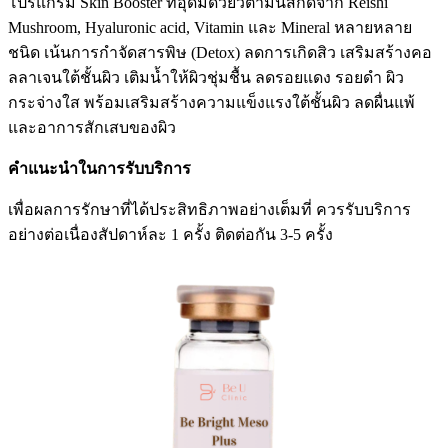
โปรแกรม Skin Booster ที่อุดมด้วยวิตามินสกัดจาก Reishi
Mushroom, Hyaluronic acid, Vitamin และ Mineral หลายหลาย
ชนิด เน้นการกำจัดสารพิษ (Detox) ลดการเกิดสิว เสริมสร้างคอ
ลลาเจนใต้ชั้นผิว เติมน้ำให้ผิวชุ่มชื้น ลดรอยแดง รอยดำ ผิว
กระจ่างใส พร้อมเสริมสร้างความแข็งแรงใต้ชั้นผิว ลดผื่นแพ้
และอาการสักเสบของผิว
คำแนะนำในการรับบริการ
เพื่อผลการรักษาที่ได้ประสิทธิภาพอย่างเต็มที่ ควรรับบริการ
อย่างต่อเนื่องสัปดาห์ละ 1 ครั้ง ติดต่อกัน 3-5 ครั้ง